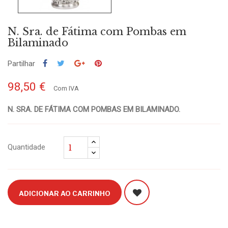
N. Sra. de Fátima com Pombas em
Bilaminado
Partilhar
98,50 €
Com IVA
N. SRA. DE FÁTIMA COM POMBAS EM BILAMINADO.
Quantidade
ADICIONAR AO CARRINHO