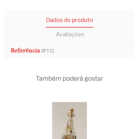
Dados do produto
Avaliações
Referência
SF112
Também poderá gostar