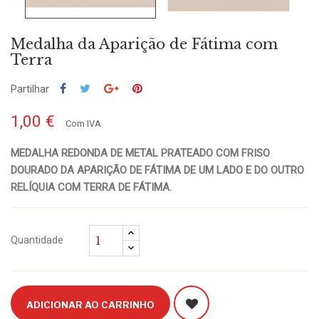
Medalha da Aparição de Fátima com
Terra
Partilhar
1,00 €
Com IVA
MEDALHA REDONDA DE METAL PRATEADO COM FRISO
DOURADO DA APARIÇÃO DE FÁTIMA DE UM LADO E DO OUTRO
RELÍQUIA COM TERRA DE FÁTIMA.
Quantidade
ADICIONAR AO CARRINHO