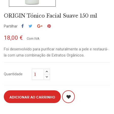
ORIGIN Tónico Facial Suave 150 ml
Partilhar
18,00 €
Com IVA
Foi desenvolvido para purificar naturalmente a pele e restaurá-
la com uma combinação de Extratos Orgânicos.
Quantidade
ADICIONAR AO CARRINHO