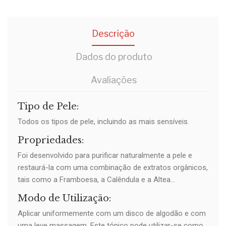
Descrição
Dados do produto
Avaliações
Tipo de Pele:
Todos os tipos de pele, incluindo as mais sensíveis.
Propriedades:
Foi desenvolvido para purificar naturalmente a pele e
restaurá-la com uma combinação de extratos orgânicos,
tais como a Framboesa, a Calêndula e a Altea...
Modo de Utilização:
Aplicar uniformemente com um disco de algodão e com
uma leve massagem. Este tónico pode utilizar-se como