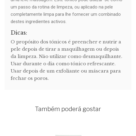
um passo da rotina de limpeza, ou aplicado na pele
completamente limpa para lhe fornecer um combinado
destes ingredientes activos.
Dicas:
O propósito dos tónicos é preencher e nutrir a
pele depois de tirar a maquilhagem ou depois
da limpeza. Não utilizar como desmaquilhante.
Usar durante o dia como tónico refrescante.
Usar depois de um exfoliante ou máscara para
fechar os poros.
Também poderá gostar