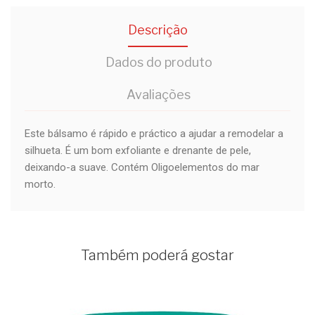
Descrição
Dados do produto
Avaliações
Este bálsamo é rápido e práctico a ajudar a remodelar a
silhueta. É um bom exfoliante e drenante de pele,
deixando-a suave. Contém Oligoelementos do mar
morto.
Também poderá gostar