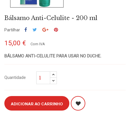
Bálsamo Anti-Celulite - 200 ml
Partilhar
15,00 €
Com IVA
BÁLSAMO ANTI-CELULITE PARA USAR NO DUCHE.
Quantidade
ADICIONAR AO CARRINHO