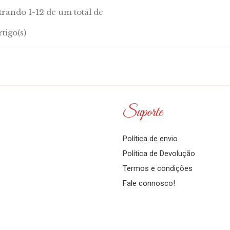
rando 1-12 de um total de
rtigo(s)
Suporte
Política de envio
Política de Devolução
Termos e condições
Fale connosco!