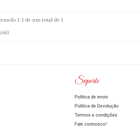
rando 1-1 de um total de 1
o(s)
Suporte
Política de envio
Política de Devolução
Termos e condições
Fale connosco!